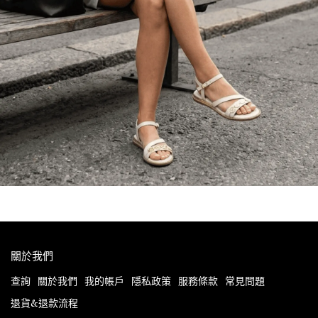
關於我們
查詢
關於我們
我的帳戶
隱私政策
服務條款
常見問題
退貨&退款流程