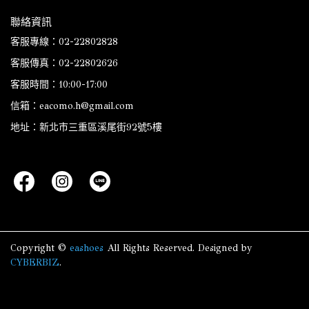
聯絡資訊
客服專線：02-22802828
客服傳真：02-22802626
客服時間：10:00-17:00
信箱：eacomo.h@gmail.com
地址：新北市三重區溪尾街92號5樓
Copyright ©
eashoes
All Rights Reserved.
Designed by
CYBERBIZ
.