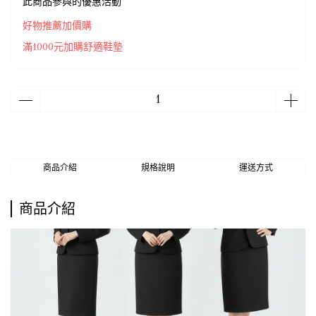
此商品參與的優惠活動
好物推薦加價購
滿1000元加購舒適鞋墊
商品介紹
規格說明
運送方式
商品介紹