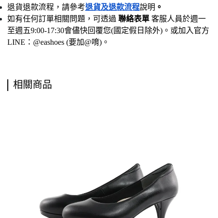
退貨退款流程，請參考
退貨及退款流程
說明
。
如有任何訂單相關問題，可透過 
聯絡表單
 客服人員於週一
至週五9:00-17:30會儘快回覆您(國定假日除外)。或加入官方
LINE：@eashoes (要加@唷)。
相關商品