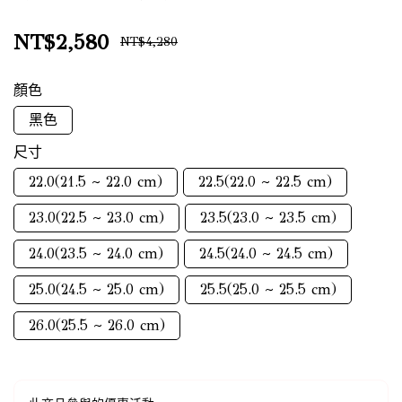
NT$2,580
NT$4,280
顏色
黑色
尺寸
22.0(21.5 ~ 22.0 cm)
22.5(22.0 ~ 22.5 cm)
23.0(22.5 ~ 23.0 cm)
23.5(23.0 ~ 23.5 cm)
24.0(23.5 ~ 24.0 cm)
24.5(24.0 ~ 24.5 cm)
25.0(24.5 ~ 25.0 cm)
25.5(25.0 ~ 25.5 cm)
26.0(25.5 ~ 26.0 cm)