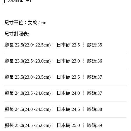
尺寸單位：女款 / cm
尺寸對照表:
腳長 22.5(22.0~22.5cm)┆ 日本碼:22.5 ┆ 歐碼:35
腳長 23.0(22.5~23.0cm)┆ 日本碼:23.0 ┆ 歐碼:36
腳長 23.5(23.0~23.5cm)┆ 日本碼:23.5 ┆ 歐碼:37
腳長 24.0(23.5~24.0cm)┆ 日本碼:24.0 ┆ 歐碼:37
腳長 24.5(24.0~24.5cm)┆ 日本碼:24.5 ┆ 歐碼:38
腳長 25.0(24.5~25.0cm)┆ 日本碼:25.0 ┆ 歐碼:39